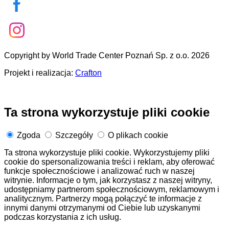
Copyright by World Trade Center Poznań Sp. z o.o. 2026
Projekt i realizacja:
Crafton
Ta strona wykorzystuje pliki cookie
Zgoda
Szczegóły
O plikach cookie
Ta strona wykorzystuje pliki cookie. Wykorzystujemy pliki
cookie do spersonalizowania treści i reklam, aby oferować
funkcje społecznościowe i analizować ruch w naszej
witrynie. Informacje o tym, jak korzystasz z naszej witryny,
udostępniamy partnerom społecznościowym, reklamowym i
analitycznym. Partnerzy mogą połączyć te informacje z
innymi danymi otrzymanymi od Ciebie lub uzyskanymi
podczas korzystania z ich usług.