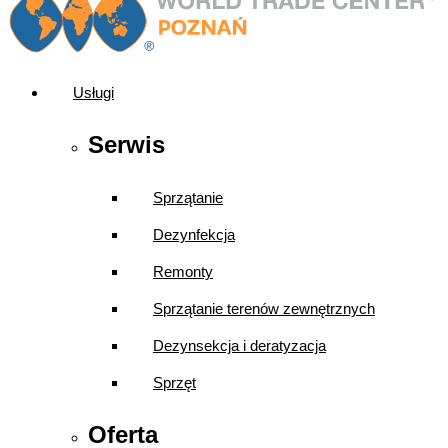
Usługi
Serwis
Sprzątanie
Dezynfekcja
Remonty
Sprzątanie terenów zewnętrznych
Dezynsekcja i deratyzacja
Sprzęt
Oferta