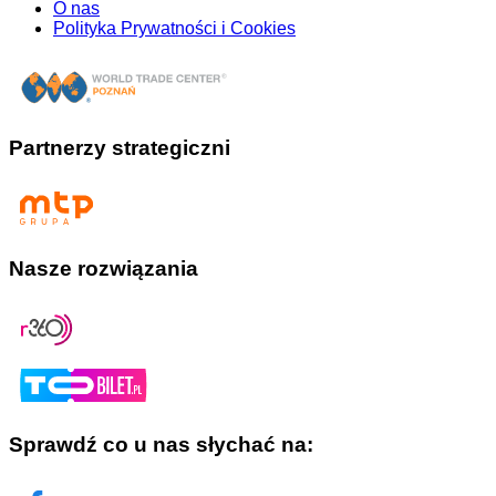
O nas
Polityka Prywatności i Cookies
Partnerzy strategiczni
Nasze rozwiązania
Sprawdź co u nas słychać na: